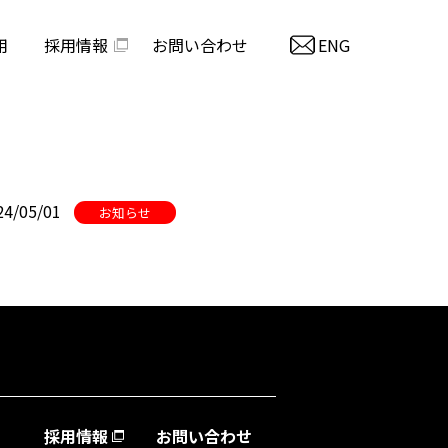
用
採用情報
お問い合わせ
ENG
24/05/01
お知らせ
採用情報
お問い合わせ