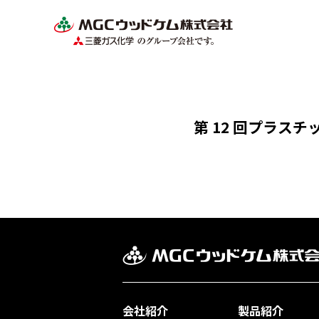
第 12 回プラス
会社紹介
製品紹介