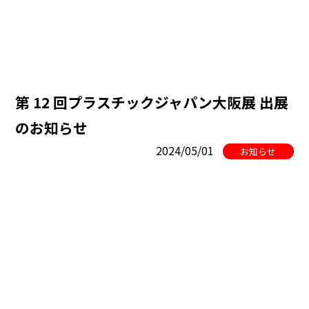
第 12 回プラスチックジャパン大阪展 出展
のお知らせ
2024/05/01
お知らせ