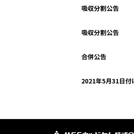
吸収分割公告
吸収分割公告
合併公告
2021年5月31