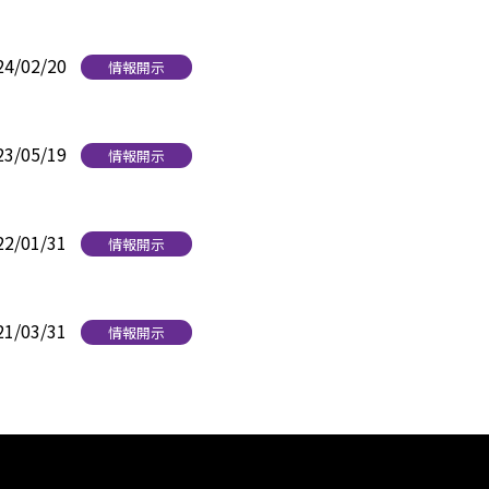
24/02/20
情報開示
23/05/19
情報開示
22/01/31
情報開示
21/03/31
情報開示