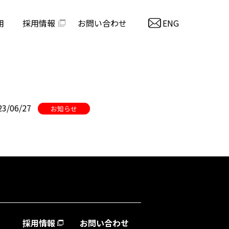
用
採用情報
お問い合わせ
ENG
23/06/27
お知らせ
採用情報
お問い合わせ