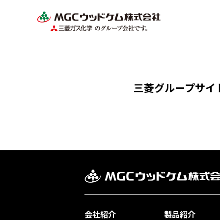
三菱グループサイ
会社紹介
製品紹介