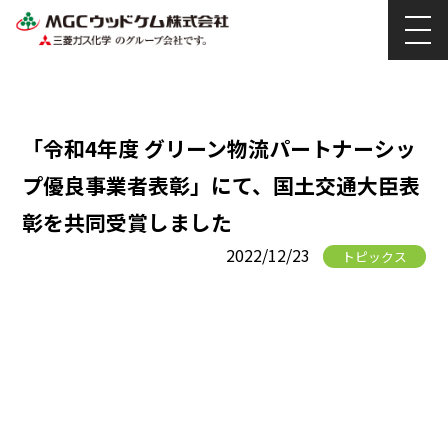
「令和4年度 グリーン物流パートナーシッ
プ優良事業者表彰」にて、国土交通大臣表
彰を共同受賞しました
2022/12/23
トピックス