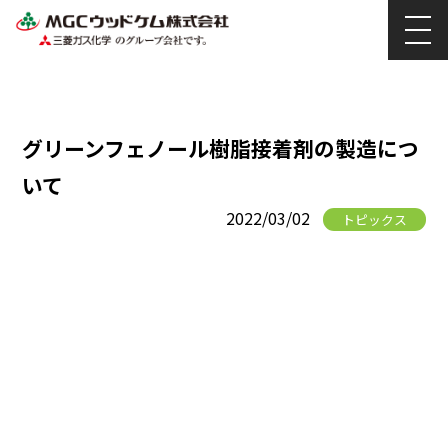
グリーンフェノール樹脂接着剤の製造につ
いて
2022/03/02
トピックス