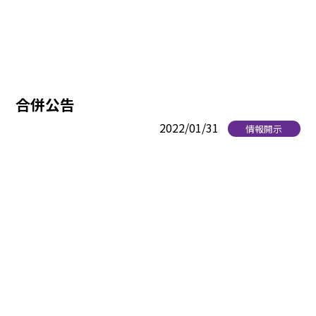
合併公告
2022/01/31
情報開示